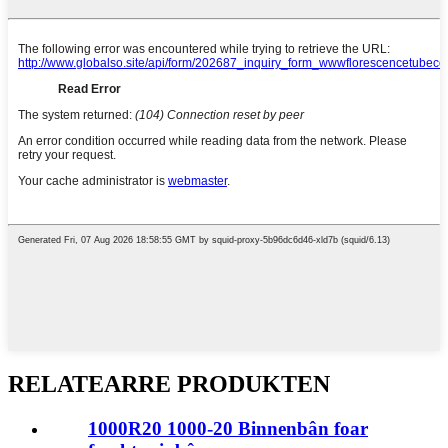
RELATEARRE PRODUKTEN
1000R20 1000-20 Binnenbân foar