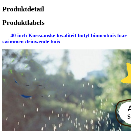
Produktdetail
Produktlabels
40 inch Koreaanske kwaliteit butyl binnenbuis foar
swimmen driuwende buis