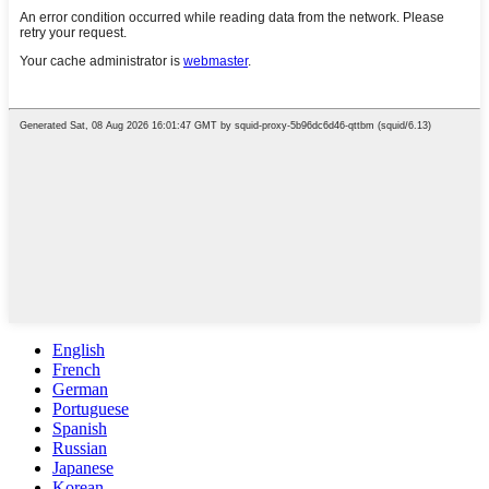
English
French
German
Portuguese
Spanish
Russian
Japanese
Korean