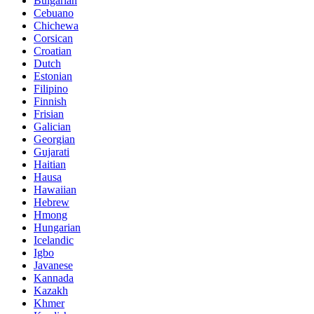
Bulgarian
Cebuano
Chichewa
Corsican
Croatian
Dutch
Estonian
Filipino
Finnish
Frisian
Galician
Georgian
Gujarati
Haitian
Hausa
Hawaiian
Hebrew
Hmong
Hungarian
Icelandic
Igbo
Javanese
Kannada
Kazakh
Khmer