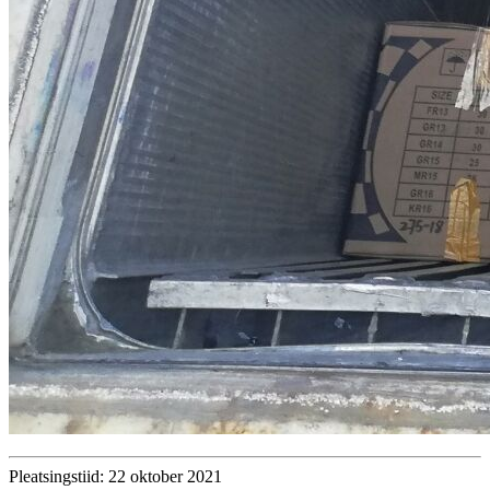
Pleatsingstiid: 22 oktober 2021