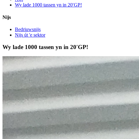
Wy lade 1000 tassen yn in 20′GP!
Nijs
Bedriuwsnijs
Nijs út 'e sektor
Wy lade 1000 tassen yn in 20′GP!