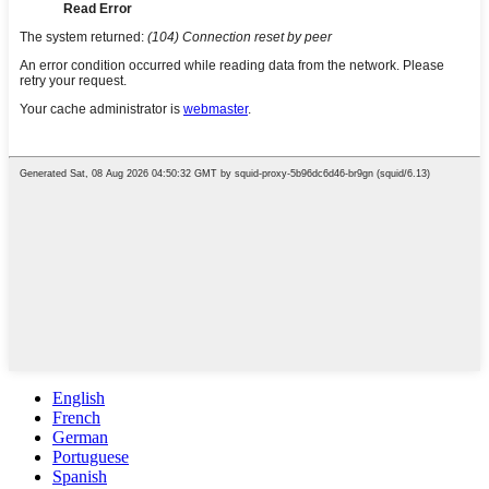
English
French
German
Portuguese
Spanish