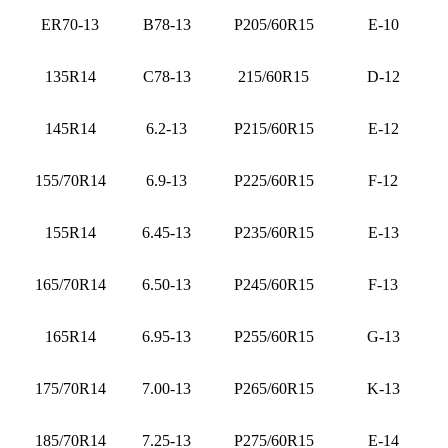
ER70-13
B78-13
P205/60R15
E-10
135R14
C78-13
215/60R15
D-12
145R14
6.2-13
P215/60R15
E-12
155/70R14
6.9-13
P225/60R15
F-12
155R14
6.45-13
P235/60R15
E-13
165/70R14
6.50-13
P245/60R15
F-13
165R14
6.95-13
P255/60R15
G-13
175/70R14
7.00-13
P265/60R15
K-13
185/70R14
7.25-13
P275/60R15
E-14