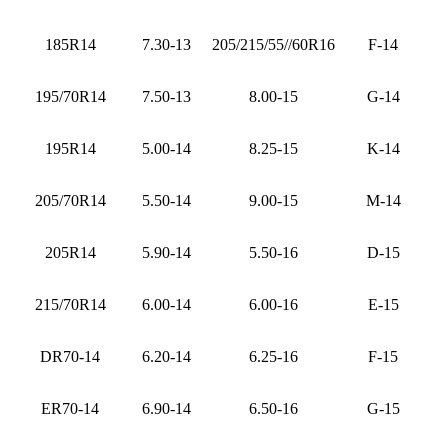
185R14
7.30-13
205/215/55//60R16
F-14
195/70R14
7.50-13
8.00-15
G-14
195R14
5.00-14
8.25-15
K-14
205/70R14
5.50-14
9.00-15
M-14
205R14
5.90-14
5.50-16
D-15
215/70R14
6.00-14
6.00-16
E-15
DR70-14
6.20-14
6.25-16
F-15
ER70-14
6.90-14
6.50-16
G-15