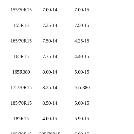
155/70R15
7.00-14
7.00-15
155R15
7.35-14
7.50-15
165/70R15
7.50-14
4.25-15
165R15
7.75-14
4.40-15
165R380
8.00-14
5.00-15
175/70R15
8.25-14
165-380
185/70R15
8.50-14
5.60-15
185R15
4.00-15
5.90-15