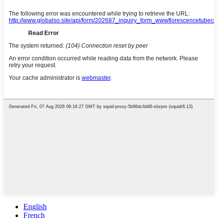
English
French