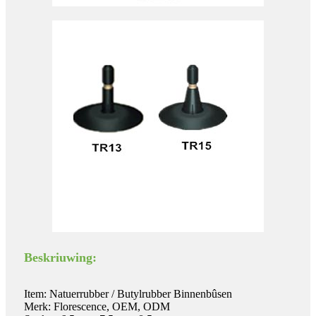
Beskriuwing:
Item: Natuerrubber / Butylrubber Binnenbûsen
Merk: Florescence, OEM, ODM