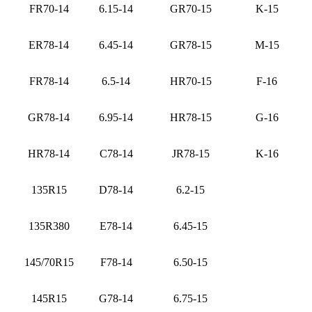
FR70-14
6.15-14
GR70-15
K-15
ER78-14
6.45-14
GR78-15
M-15
FR78-14
6.5-14
HR70-15
F-16
GR78-14
6.95-14
HR78-15
G-16
HR78-14
C78-14
JR78-15
K-16
135R15
D78-14
6.2-15
135R380
E78-14
6.45-15
145/70R15
F78-14
6.50-15
145R15
G78-14
6.75-15