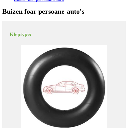
Buizen foar persoane-auto's
Kleptype: