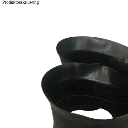
Produktbeskriuwing