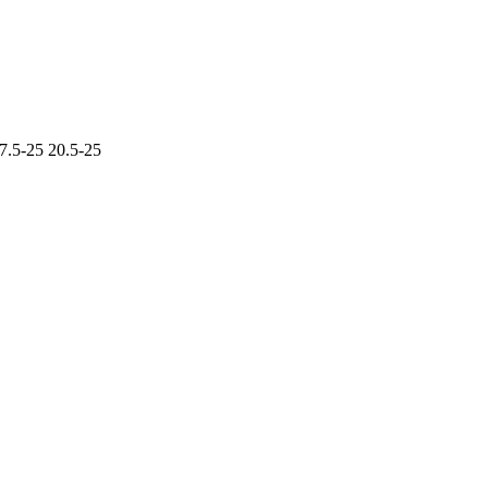
.5-25 20.5-25